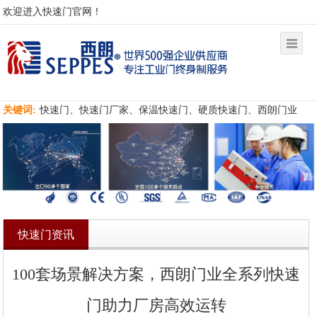
欢迎进入快速门官网！
关键词:
快速门、快速门厂家、保温快速门、硬质快速门、西朗门业
快速门资讯
100套场景解决方案，西朗门业全系列快速
门助力厂房高效运转