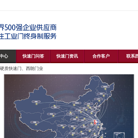
中心
快速门问答
快速门资讯
合作客户
联系
硬质快速门、西朗门业