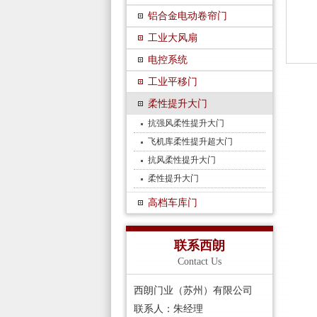
铝合金电动卷帘门
工业大风扇
电控系统
工业平移门
柔性提升大门
抗强风柔性提升大门
飞机库柔性提升超大门
抗风柔性提升大门
柔性提升大门
高档车库门
联系西朗
Contact Us
西朗门业（苏州）有限公司
联系人：朱经理