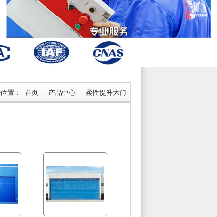
的位置：
首页
-
产品中心
-
柔性提升大门