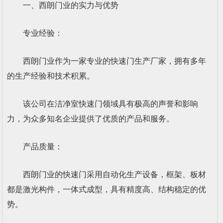
一、西朗门业的实力与优势
专业经验：
西朗门业作为一家专业的快速门生产厂家，拥有多年
的生产经验和技术积累。
该公司在洁净室快速门领域具有极高的声誉和影响
力，为众多知名企业提供了优质的产品和服务。
产品质量：
西朗门业的快速门采用自动化生产设备，框架、板材
都是激光构件，一体式成型，具有精度高、结构稳定的优
势。