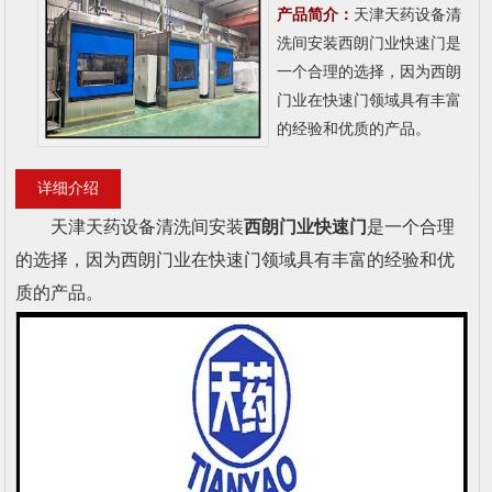
产品简介：
天津天药设备清
洗间安装西朗门业快速门是
一个合理的选择，因为西朗
门业在快速门领域具有丰富
的经验和优质的产品。
详细介绍
天津天药设备清洗间安装
西朗门业
快速门
是一个合理
的选择，因为西朗门业在快速门领域具有丰富的经验和优
质的产品。