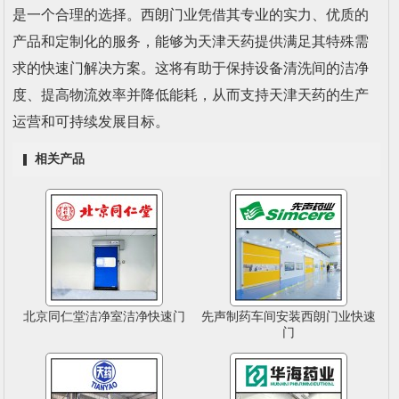
是一个合理的选择。西朗门业凭借其专业的实力、优质的
产品和定制化的服务，能够为天津天药提供满足其特殊需
求的快速门解决方案。这将有助于保持设备清洗间的洁净
度、提高物流效率并降低能耗，从而支持天津天药的生产
运营和可持续发展目标。
相关产品
北京同仁堂洁净室洁净快速门
先声制药车间安装西朗门业快速
门