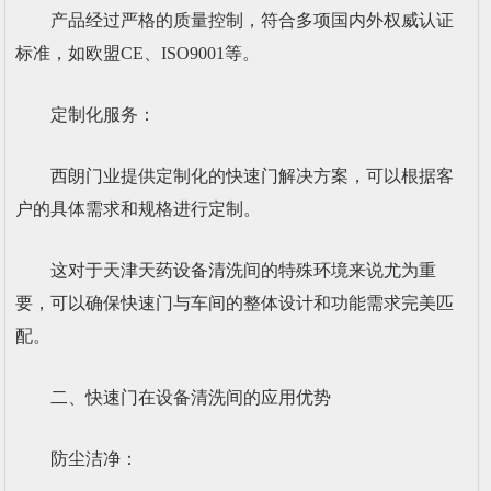
产品经过严格的质量控制，符合多项国内外权威认证
标准，如欧盟CE、ISO9001等。
定制化服务：
西朗门业提供定制化的快速门解决方案，可以根据客
户的具体需求和规格进行定制。
这对于天津天药设备清洗间的特殊环境来说尤为重
要，可以确保快速门与车间的整体设计和功能需求完美匹
配。
二、快速门在设备清洗间的应用优势
防尘洁净：