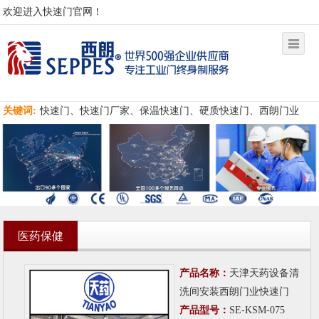
欢迎进入快速门官网！
关键词:
快速门、快速门厂家、保温快速门、硬质快速门、西朗门业
医药保健
产品名称：
天津天药设备清
洗间安装西朗门业快速门
产品型号：
SE-KSM-075