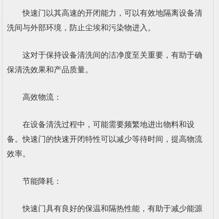
快速门以其高速的开闭能力，可以有效地隔离设备清
洗间与外部环境，防止尘埃和污染物进入。
这对于保持设备清洗间的洁净度至关重要，有助于确
保清洗效果和产品质量。
高效物流：
在设备清洗过程中，可能需要频繁地进出物料和设
备。快速门的快速开闭特性可以减少等待时间，提高物流
效率。
节能降耗：
快速门具有良好的保温和隔热性能，有助于减少能源