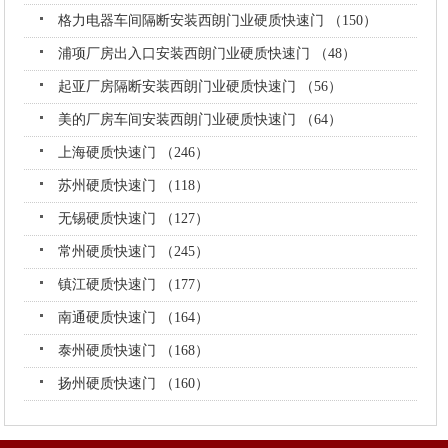
格力电器车间隔断安装西朗门业硬质快速门 （150）
浦项厂房出入口安装西朗门业硬质快速门 （48）
起亚厂房隔断安装西朗门业硬质快速门 （56）
美的厂房车间安装西朗门业硬质快速门 （64）
上海硬质快速门 （246）
苏州硬质快速门 （118）
无锡硬质快速门 （127）
常州硬质快速门 （245）
镇江硬质快速门 （177）
南通硬质快速门 （164）
泰州硬质快速门 （168）
扬州硬质快速门 （160）