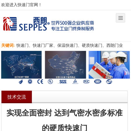
欢迎进入快速门官网！
关键词:
快速门、快速门厂家、保温快速门、硬质快速门、西朗门业
技术交流
实现全面密封 达到气密水密多标准
的硬质快速门