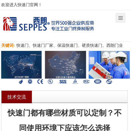
欢迎进入快速门官网！
关键词:
快速门、快速门厂家、保温快速门、硬质快速门、西朗门业
技术交流
快速门都有哪些材质可以定制？不
同使用环境下应该怎么选择