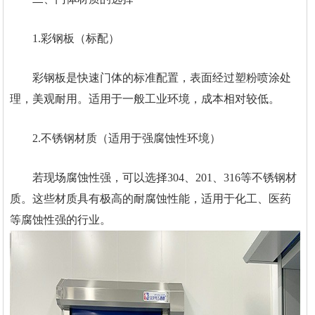
1.彩钢板（标配）
彩钢板是快速门体的标准配置，表面经过塑粉喷涂处
理，美观耐用。适用于一般工业环境，成本相对较低。
2.不锈钢材质（适用于强腐蚀性环境）
若现场腐蚀性强，可以选择304、201、316等不锈钢材
质。这些材质具有极高的耐腐蚀性能，适用于化工、医药
等腐蚀性强的行业。