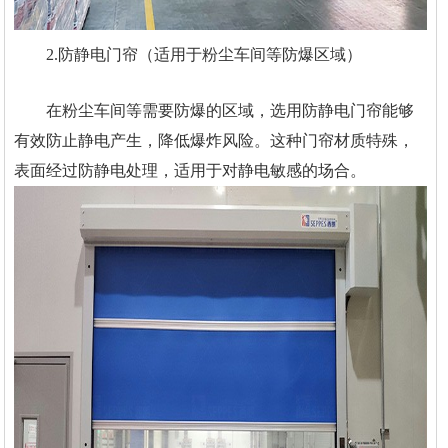
2.防静电门帘（适用于粉尘车间等防爆区域）
在粉尘车间等需要防爆的区域，选用防静电门帘能够
有效防止静电产生，降低爆炸风险。这种门帘材质特殊，
表面经过防静电处理，适用于对静电敏感的场合。