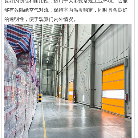
良好的韧性和耐用性，适用于大多数常规工业环境。它能
够有效隔绝空气对流，保持室内温度稳定，同时具备良好
的透明性，便于观察门内外情况。