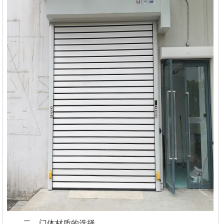
二、门体材质的选择