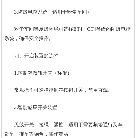
3.防爆电控系统（适用于粉尘车间）
粉尘车间等易爆环境可选择BT4、CT4等级的防爆电控
系统，确保安全操作。
四、开启装置的选择
1.控制箱按钮开关（标配）
常规操作可选择控制箱按钮开关，简单直观。
2.智能感应开关装置
无线开关、拉绳、遥控：适用于需要频繁通行叉车、
货车、推车等场合，操作灵活。