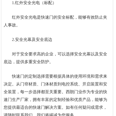
1.红外安全光电（标配）
红外安全光电是快速门的安全标配，能够有效防止夹
人事故。
2.安全光幕及安全底边
对于安全要求高的企业，可以选择安全光幕以及安全
底边，提供多重安全防护。
快速门的定制选择需要根据具体的使用环境和需求来
决定。从门帘材质、门体材质到电控系统、开启装置和安
全装置，每一步选择都至关重要。西朗门业作为专业的快
速门生产厂家，拥有丰富的定制经验和优质产品，能够为
您提供最适合的快速门解决方案。如有任何疑问或需求，
请随时联系我们，我们将竭诚为您服务。