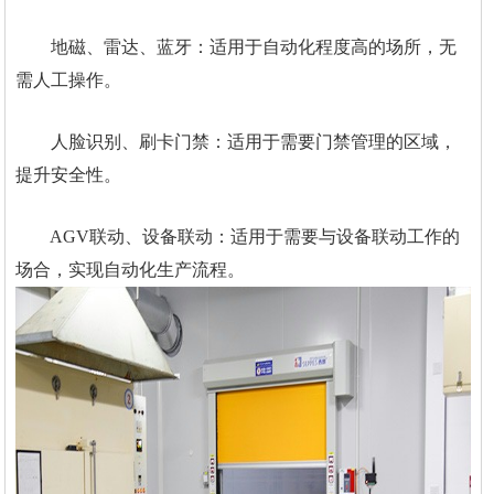
地磁、雷达、蓝牙：适用于自动化程度高的场所，无
需人工操作。
人脸识别、刷卡门禁：适用于需要门禁管理的区域，
提升安全性。
AGV联动、设备联动：适用于需要与设备联动工作的
场合，实现自动化生产流程。