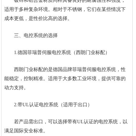
镀锌和铝合金材质同样具备良好的耐腐蚀性和强度，
适用于多种复杂环境。相对于不锈钢，它们在某些情况下
成本更低，是性价比高的选择。
三、电控系统的选择
1.德国菲瑞普伺服电控系统（西朗门业标配）
西朗门业标配的是德国品牌菲瑞普伺服电控系统，性
能稳定，控制精准。适用于大多数工业环境，提供可靠的
动力支持。
2.带UL认证电控系统（适用于出口）
若产品需出口，可以选择带有UL认证的电控系统，以
满足国际安全标准。