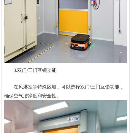
3.双门/三门互锁功能
在风淋室等特殊区域，可以选择双门/三门互锁功能，
确保空气洁净度和安全性。