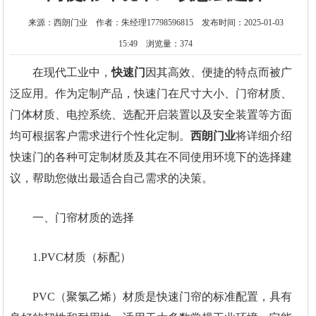
来源：西朗门业 作者：朱经理17798596815 发布时间：2025-01-03
15:49 浏览量：374
在现代工业中，
快速门
因其高效、便捷的特点而被广
泛应用。作为定制产品，快速门在尺寸大小、门帘材质、
门体材质、电控系统、选配开启装置以及安全装置等方面
均可根据客户需求进行个性化定制。
西朗门业
将详细介绍
快速门的各种可定制材质及其在不同使用环境下的选择建
议，帮助您做出最适合自己需求的决策。
一、门帘材质的选择
1.PVC材质（标配）
PVC（聚氯乙烯）材质是快速门帘的标准配置，具有