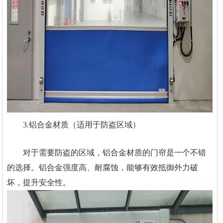
3.铝合金材质（适用于防盗区域）
对于需要防盗的区域，铝合金材质的门帘是一个不错
的选择。铝合金强度高、耐腐蚀，能够有效抵御外力破
坏，提升安全性。