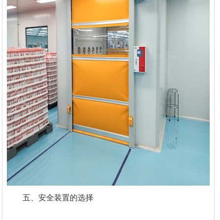
五、安全装置的选择