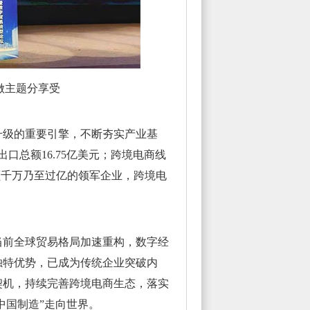
做主题分享受
级的重要引擎，不断夯实产业基
出口总额16.75亿美元；跨境电商线
售额千万乃至过亿的领军企业，跨境电
前全球贸易格局加速重构，数字经
独特优势，已成为传统企业突破内
契机，持续完善跨境电商生态，落实
中国制造”走向世界。