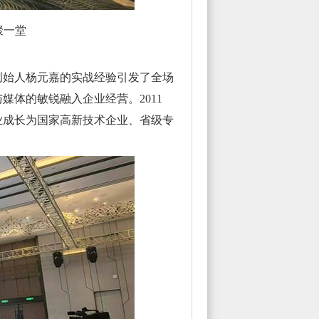
聚一堂
始人杨元嘉的实战经验引发了全场
体的敏锐融入企业经营。2011
业成长为国家高新技术企业、省级专