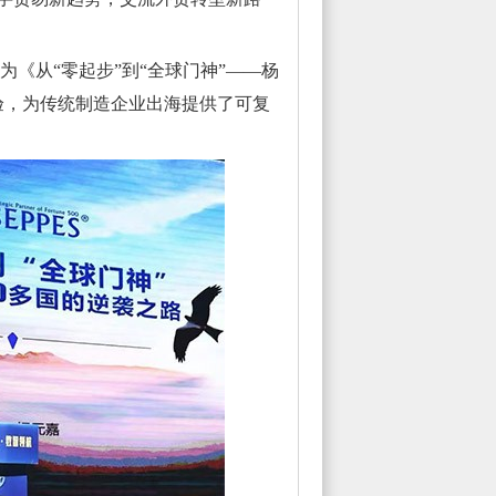
《从“零起步”到“全球门神”——杨
验，为传统制造企业出海提供了可复