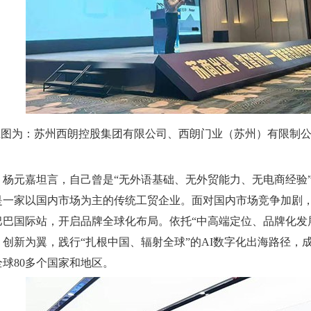
上图为：苏州西朗控股集团有限公司、西朗门业（苏州）有限制
元嘉坦言，自己曾是“无外语基础、无外贸能力、无电商经验”
是一家以国内市场为主的传统工贸企业。面对国内市场竞争加剧
巴巴国际站，开启品牌全球化布局。依托“中高端定位、品牌化发
、创新为翼，践行“扎根中国、辐射全球”的AI数字化出海路径，
全球80多个国家和地区。