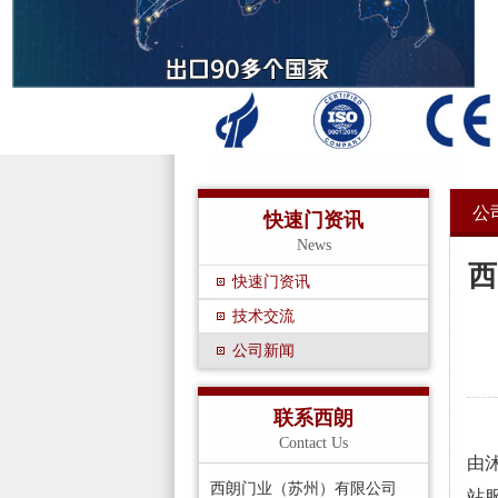
公
快速门资讯
News
西
快速门资讯
技术交流
公司新闻
联系西朗
2
Contact Us
由
西朗门业（苏州）有限公司
站