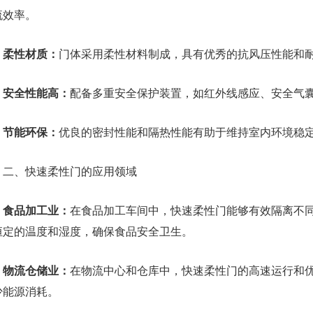
流效率。
柔性材质：
门体采用柔性材料制成，具有优秀的抗风压性能和
安全性能高：
配备多重安全保护装置，如红外线感应、安全气
节能环保：
优良的密封性能和隔热性能有助于维持室内环境稳
、快速柔性门的应用领域
食品加工业：
在食品加工车间中，快速柔性门能够有效隔离不
恒定的温度和湿度，确保食品安全卫生。
物流仓储业：
在物流中心和仓库中，快速柔性门的高速运行和
少能源消耗。