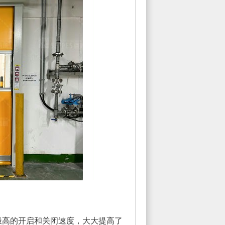
极高的开启和关闭速度，大大提高了