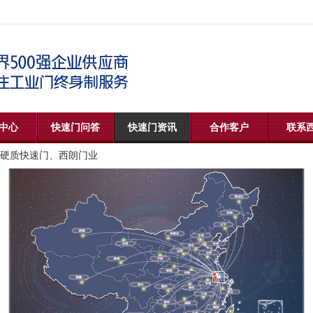
中心
快速门问答
快速门资讯
合作客户
联系
硬质快速门、西朗门业