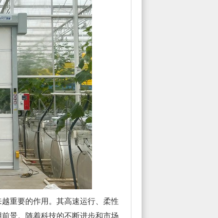
越重要的作用。其高速运行、柔性
用前景。随着科技的不断进步和市场