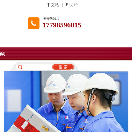
中文站
|
English
服务热线：
17798596815
西朗