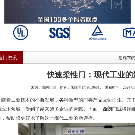
速门资讯
您现在
快速柔性门：现代工业的
来源：西朗门业 作者：朱经理17798596815 发布时间：2024-01-1
着工业技术的不断发展，各种新型的门类产品应运而生。其
的应用领域，受到了越来越多企业的青睐。下面，
西朗门业
将详
势，帮助您更好地了解这一现代工业的新选择。