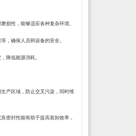
耐磨损性，能够适应各种复杂环境。
囊等，确保人员和设备的安全。
定，降低能源消耗。
同生产区域，防止交叉污染，同时维
优良密封性能有助于提高装卸效率，