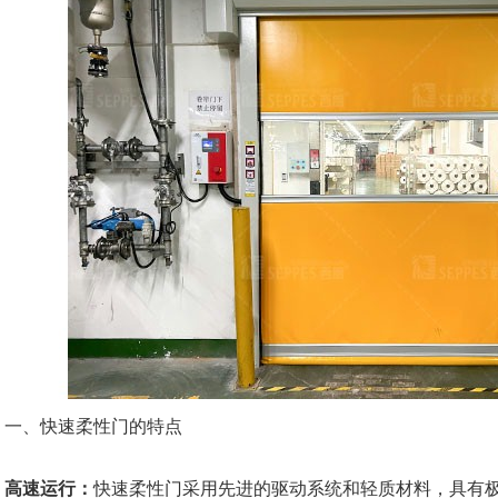
、快速柔性门的特点
高速运行：
快速柔性门采用先进的驱动系统和轻质材料，具有