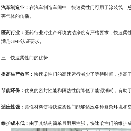
汽车制造业：
在汽车制造车间中，快速柔性门可用于涂装线、
有害气体的传播。
医药行业：
医药行业对生产环境的洁净度有严格要求，快速柔
，满足GMP认证要求。
、快速柔性门的优势
提高生产效率：
快速柔性门的高速运行减少了等待时间，提高
节能环保：
优良的密封性能和隔热性能降低了能源消耗，有助
适应性强：
柔性材料使得快速柔性门能够适应各种复杂环境和
维护成本低：
由于其结构简单且耐用性强，快速柔性门的维护