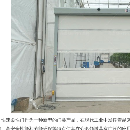
速柔性门作为一种新型的门类产品，在现代工业中发挥着越来
质、高安全性能和节能环保等特点使其在众多领域具有广泛的应