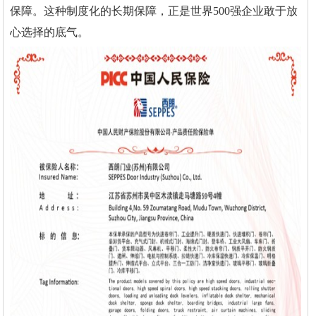
保障。这种制度化的长期保障，正是世界500强企业敢于放
心选择的底气。