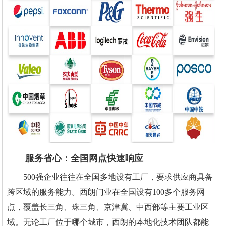
服务省心：全国网点快速响应
500强企业往往在全国多地设有工厂，要求供应商具备
跨区域的服务能力。西朗门业在全国设有100多个服务网
点，覆盖长三角、珠三角、京津冀、中西部等主要工业区
域。无论工厂位于哪个城市，西朗的本地化技术团队都能