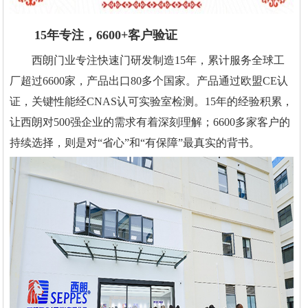
15年专注，6600+客户验证
西朗门业专注快速门研发制造15年，累计服务全球工
厂超过6600家，产品出口80多个国家。产品通过欧盟CE认
证，关键性能经CNAS认可实验室检测。15年的经验积累，
让西朗对500强企业的需求有着深刻理解；6600多家客户的
持续选择，则是对“省心”和“有保障”最真实的背书。