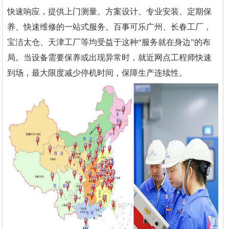
快速响应，提供上门测量、方案设计、专业安装、定期保
养、快速维修的一站式服务。百事可乐广州、长春工厂，
宝洁太仓、天津工厂等均受益于这种“服务就在身边”的布
局。当设备需要保养或出现异常时，就近网点工程师快速
到场，最大限度减少停机时间，保障生产连续性。