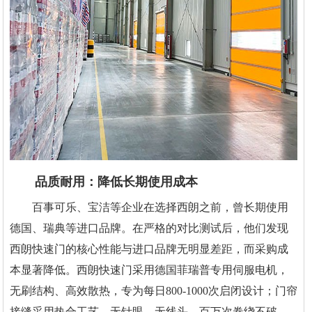
品质耐用：降低长期使用成本
百事可乐、宝洁等企业在选择西朗之前，曾长期使用
德国、瑞典等进口品牌。在严格的对比测试后，他们发现
西朗快速门的核心性能与进口品牌无明显差距，而采购成
本显著降低。西朗快速门采用德国菲瑞普专用伺服电机，
无刷结构、高效散热，专为每日800-1000次启闭设计；门帘
接缝采用热合工艺，无针眼、无线头，百万次卷绕不破