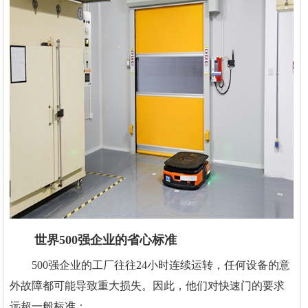
世界500强企业的省心标准
500强企业的工厂往往24小时连续运转，任何设备的意
外故障都可能导致重大损失。因此，他们对快速门的要求
远超一般标准：