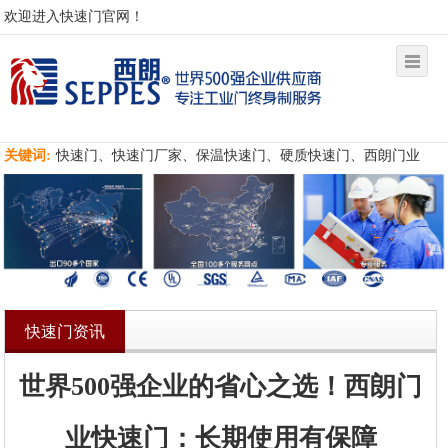
欢迎进入快速门官网！
关键词:
快速门、快速门厂家、保温快速门、硬质快速门、西朗门业
快速门资讯
世界500强企业的省心之选！西朗门
业快速门：长期使用有保障