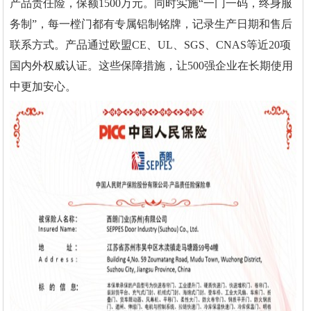
产品责任险，保额1500万元。同时实施“一门一码，终身服
务制”，每一樘门都有专属铝制铭牌，记录生产日期和售后
联系方式。产品通过欧盟CE、UL、SGS、CNAS等近20项
国内外权威认证。这些保障措施，让500强企业在长期使用
中更加安心。