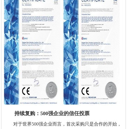
持续复购：500强企业的信任投票
对于世界500强企业而言，首次采购只是合作的开始，