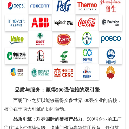
品质与服务：赢得500强信赖的双引擎
西朗门业之所以能够赢得众多世界500强企业的信赖，
核心在于两大引擎的协同驱动。
品质引擎：对标国际的硬核产品力。
500强企业的工厂
往往24小时连续运转，快速门作为高频使用设备，任何故