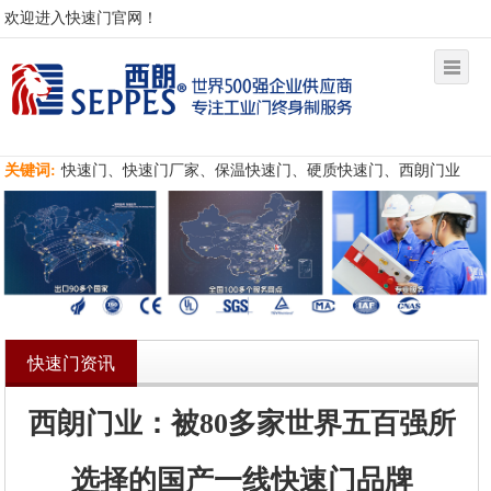
欢迎进入快速门官网！
关键词:
快速门、快速门厂家、保温快速门、硬质快速门、西朗门业
快速门资讯
西朗门业：被80多家世界五百强所
选择的国产一线快速门品牌