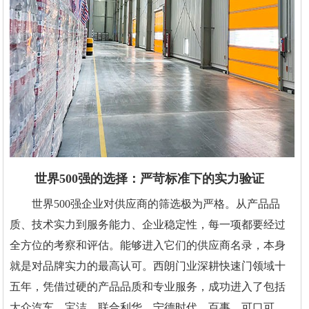
世界500强的选择：严苛标准下的实力验证
世界500强企业对供应商的筛选极为严格。从产品品
质、技术实力到服务能力、企业稳定性，每一项都要经过
全方位的考察和评估。能够进入它们的供应商名录，本身
就是对品牌实力的最高认可。西朗门业深耕快速门领域十
五年，凭借过硬的产品品质和专业服务，成功进入了包括
大众汽车、宝洁、联合利华、宁德时代、百事、可口可