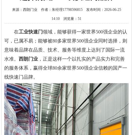
来源：西朗门业 作者：朱经理17798596815 发布时间：2026-06-25
14:10 浏览量：51
在
工业快速门
领域，能够获得一家世界500强企业的认
可，已属不易；能够被80多家世界500强企业同时选择，则
意味着品牌在品质、技术、服务等维度上达到了国际一流
水准。
西朗门业
，正是这样一个以扎实的产品实力和完善
的服务体系，赢得全球80余家世界500强企业信赖的国产一
线快速门品牌。