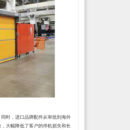
同时，进口品牌配件从审批到海外
快，大幅降低了客户的停机损失和长