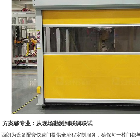
方案够专业：从现场勘测到联调联试
朗为设备配套快速门提供全流程定制服务，确保每一樘门都与