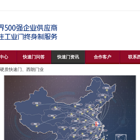
中心
快速门问答
快速门资讯
合作客户
联系
硬质快速门、西朗门业