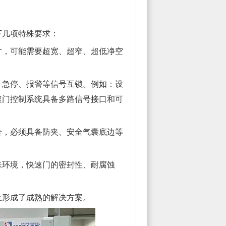
几项特殊要求：
寸，可能需要超宽、超窄、超低净空
急停、报警等信号互锁。例如：设
速门控制系统具备多路信号接口和可
全，必须具备防夹、安全气囊底边等
殊环境，快速门的密封性、耐腐蚀
形成了成熟的解决方案。