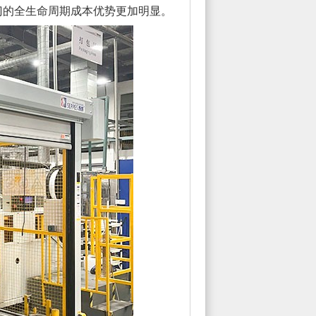
门的全生命周期成本优势更加明显。