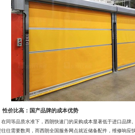
性价比高：国产品牌的成本优势
同等品质水准下，西朗快速门的采购成本显著低于进口品牌。
货往往需要数周，而西朗全国服务网点就近储备配件，维修响应