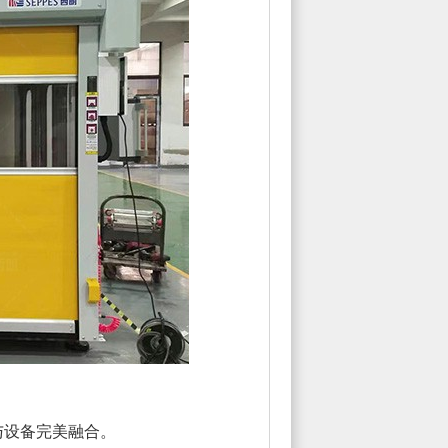
设备完美融合。