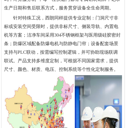
生产日期和售后联系方式，服务贯穿设备全生命周期。
针对特殊工况，西朗同样提供专业定制：门洞尺寸非
标或安装空间受限时，提供非标尺寸、侧装导轨、内置电
机等方案；洁净车间采用304不锈钢框架与医用级硅胶密封
条；防爆区域配备防爆电机与防静电门帘；设备配套场景
支持与PLC联动，按需编写控制逻辑，并可协助现场联调
联试。产品支持多维度定制，可根据不同国家需求，提供
尺寸、颜色、材质、电压、控制系统等个性化定制服务。