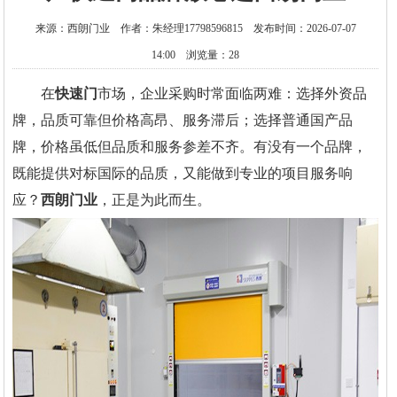
来源：西朗门业 作者：朱经理17798596815 发布时间：2026-07-07
14:00 浏览量：28
在
快速门
市场，企业采购时常面临两难：选择外资品
牌，品质可靠但价格高昂、服务滞后；选择普通国产品
牌，价格虽低但品质和服务参差不齐。有没有一个品牌，
既能提供对标国际的品质，又能做到专业的项目服务响
应？
西朗门业
，正是为此而生。