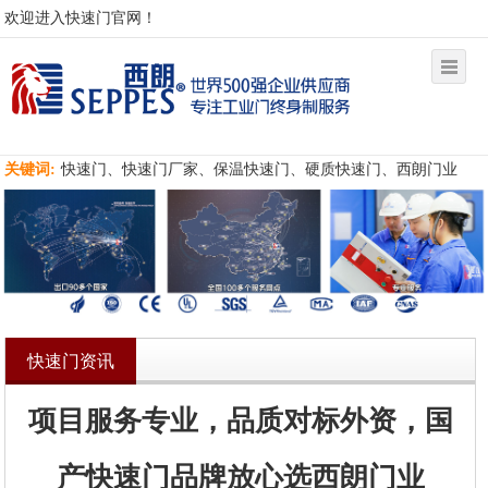
欢迎进入快速门官网！
关键词:
快速门、快速门厂家、保温快速门、硬质快速门、西朗门业
快速门资讯
项目服务专业，品质对标外资，国
产快速门品牌放心选西朗门业