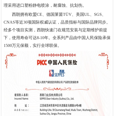
理采用进口塑粉静电喷涂，耐腐蚀、抗划伤。
西朗拥有欧盟CE、德国莱茵TÜV、美国UL、SGS、
CNAS等近30项国际权威认证，品质指标与国际品牌同步。
经多个项目实测，西朗快速门在规范安装与定期维护前提
下，使用寿命可达8-10年。全系列产品由中国人民保险承保
1500万元保额，实行全球联保。