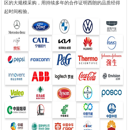
区的大规模采购，用持续多年的合作证明西朗的品质经得
起时间检验。