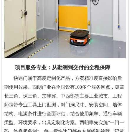
项目服务专业：从勘测到交付的全程保障
快速门属于高度定制化产品，方案精准度直接影响后
期使用效果。西朗门业在全国设有100多个服务网点，覆盖
长三角、珠三角、京津冀、中西部等主要工业城市。工程
师携带专业工具上门勘测，对门洞尺寸、安装空间、墙体
结构、电源条件进行全面评估，结合使用频率、通行车辆
类型、环境要求，出具定制化方案。西朗率先实施“一门一
码，终身服务制”，每一樘快速门都有专属铝制铭牌，记录