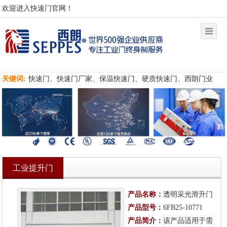
欢迎进入快速门官网！
关键词:
快速门、快速门厂家、保温快速门、硬质快速门、西朗门业
工业提升门
产品名称：
透明采光滑升门
产品型号：
6FB25-10771
产品简介：
该产品适用于需