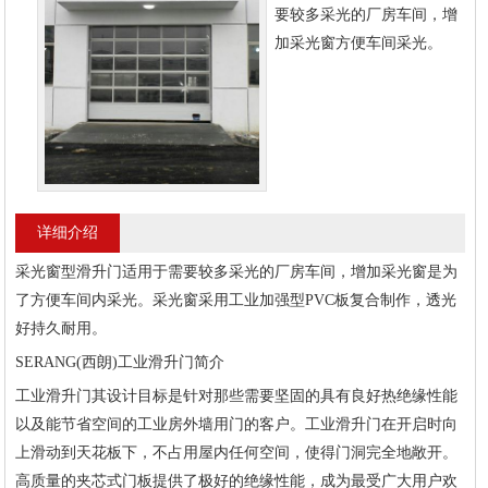
要较多采光的厂房车间，增
加采光窗方便车间采光。
详细介绍
采光窗型滑升门适用于需要较多采光的厂房车间，增加采光窗是为
了方便车间内采光。采光窗采用工业加强型PVC板复合制作，透光
好持久耐用。
SERANG(西朗)工业滑升门简介
工业滑升门其设计目标是针对那些需要坚固的具有良好热绝缘性能
以及能节省空间的工业房外墙用门的客户。工业滑升门在开启时向
上滑动到天花板下，不占用屋内任何空间，使得门洞完全地敞开。
高质量的夹芯式门板提供了极好的绝缘性能，成为最受广大用户欢