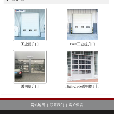
工业提升门
Firm工业提升门
透明提升门
High-grade透明提升门
网站地图
|
联系我们
|
客户留言