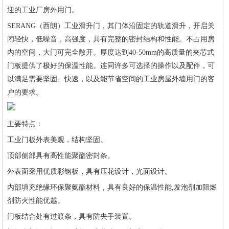
迎的工业厂房外用门。
SERANG（西朗）工业滑升门，其门体沿固定的轨道滑升，开启关
闭轻快，低噪音，高强度，具有完整的密封结构和性能。不占用房
内的空间，大门可完全敞开。厚度达到40-50mm的高质量的夹芯式
门板提供了极好的保温性能。连同许多可选择的操作以及配件，可
以满足需要坚固、快速，以及能节省空间的工业房屋外墙用门的客
户的要求。
主要特点：
工业门板外表美观，结构坚固。
顶部侧部具有高性能聚酯密封条。
外表面采用优质彩钢板，具有压花设计，光面设计。
内部填充绝缘环保聚氨酯材料，具有良好的保温性能,发泡剂加阻燃
剂防火性能优越。
门板结合处有过渡条，具有防夹手装置。