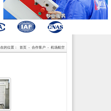
现在的位置：
首页
-
合作客户
-
机场航空