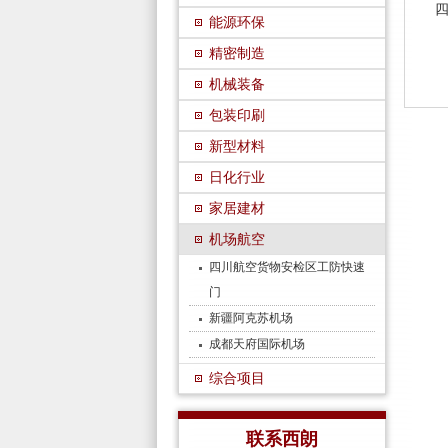
能源环保
精密制造
机械装备
包装印刷
新型材料
日化行业
家居建材
机场航空
四川航空货物安检区工防快速
门
新疆阿克苏机场
成都天府国际机场
综合项目
联系西朗