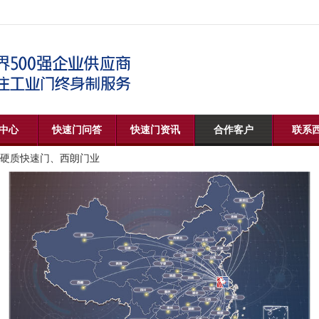
中心
快速门问答
快速门资讯
合作客户
联系
硬质快速门、西朗门业