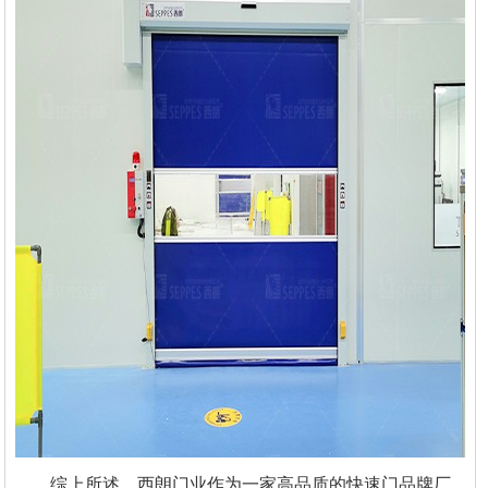
综上所述，西朗门业作为一家高品质的快速门品牌厂