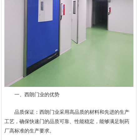
一、西朗门业的优势
品质保证：西朗门业采用高品质的材料和先进的生产
工艺，确保快速门的品质可靠、性能稳定，能够满足制药
厂高标准的生产要求。