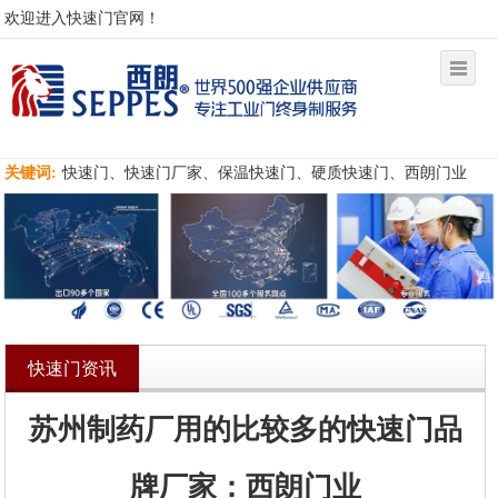
欢迎进入快速门官网！
关键词:
快速门、快速门厂家、保温快速门、硬质快速门、西朗门业
快速门资讯
苏州制药厂用的比较多的快速门品
牌厂家：西朗门业