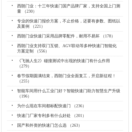
西朗门业：十三年快速门国产品牌厂家，支持全国上门测
量 （230）
专业的快速门报价方案，不止价格，还要有参数、图纸以
及案例 （221）
西朗门业快速门采用品牌零配件，耐用不易坏 （178）
西朗门业支持双门互锁、AGV联动等多种快速门智能化
方案定制 （556）
《飞驰人生2》碰撞测试中出现的快速门有什么作用
（279）
春节假期圆满结束，西朗门业全面复工，开启新征程！
（255）
智能车间用什么工业门好？智能快速门助力智慧生产升级
（196）
为什么现在车间都标配快速门 （236）
快速门厂家专利多有什么好处 （201）
国产和外资的快速门怎么选 （263）