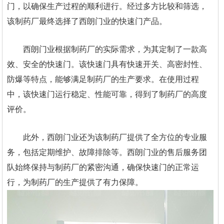
门，以确保生产过程的顺利进行。经过多方比较和筛选，
该制药厂最终选择了西朗门业的快速门产品。
西朗门业根据制药厂的实际需求，为其定制了一款高
效、安全的快速门。该快速门具有快速开关、高密封性、
防爆等特点，能够满足制药厂的生产要求。在使用过程
中，该快速门运行稳定、性能可靠，得到了制药厂的高度
评价。
此外，西朗门业还为该制药厂提供了全方位的专业服
务，包括定期维护、故障排除等。西朗门业的售后服务团
队始终保持与制药厂的紧密沟通，确保快速门的正常运
行，为制药厂的生产提供了有力保障。