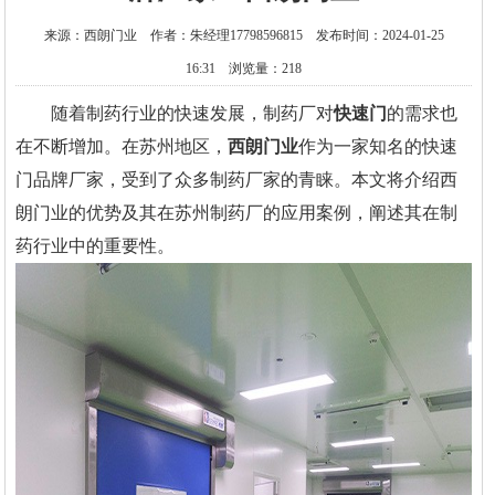
来源：西朗门业 作者：朱经理17798596815 发布时间：2024-01-25
16:31 浏览量：218
随着制药行业的快速发展，制药厂对
快速门
的需求也
在不断增加。在苏州地区，
西朗门业
作为一家知名的快速
门品牌厂家，受到了众多制药厂家的青睐。本文将介绍西
朗门业的优势及其在苏州制药厂的应用案例，阐述其在制
药行业中的重要性。