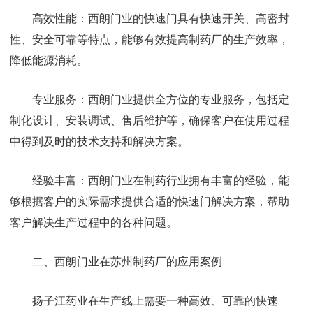
高效性能：西朗门业的快速门具有快速开关、高密封
性、安全可靠等特点，能够有效提高制药厂的生产效率，
降低能源消耗。
专业服务：西朗门业提供全方位的专业服务，包括定
制化设计、安装调试、售后维护等，确保客户在使用过程
中得到及时的技术支持和解决方案。
经验丰富：西朗门业在制药行业拥有丰富的经验，能
够根据客户的实际需求提供合适的快速门解决方案，帮助
客户解决生产过程中的各种问题。
二、西朗门业在苏州制药厂的应用案例
扬子江药业在生产线上需要一种高效、可靠的快速