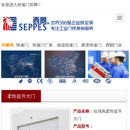
欢迎进入快速门官网！
关键词:
快速门、快速门厂家、保温快速门、硬质快速门、西朗门业
柔性提升大门
产品名称：
抗强风柔性提升
大门
产品型号：