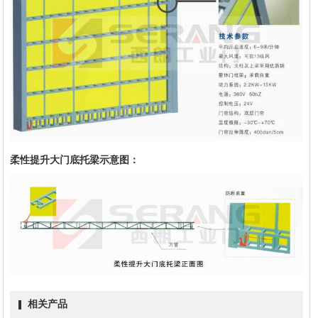
柔性提升大门底托梁示意图：
相关产品