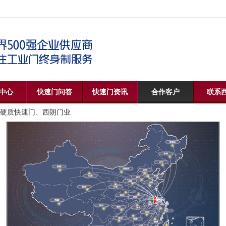
中心
快速门问答
快速门资讯
合作客户
联系
硬质快速门、西朗门业