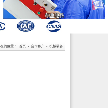
现在的位置：
首页
-
合作客户
-
机械装备