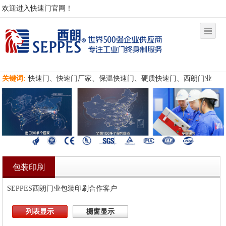
欢迎进入快速门官网！
关键词:
快速门、快速门厂家、保温快速门、硬质快速门、西朗门业
包装印刷
SEPPES西朗门业包装印刷合作客户
列表显示
橱窗显示